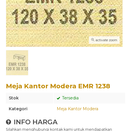
activate zoom
Meja Kantor Modera EMR 1238
Stok
Tersedia
Kategori
Meja Kantor Modera
INFO HARGA
Silahkan menghubungi kontak kami untuk mendapatkan