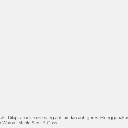
: Dilapisi melamine yang anti air dan anti gores. Menggunakan
 Warna : Maple Seri : B-Class