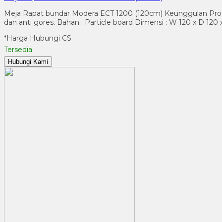
Meja Rapat bundar Modera ECT 1200 (120cm) Keunggulan Produk
dan anti gores. Bahan : Particle board Dimensi : W 120 x D 120
*Harga Hubungi CS
Tersedia
Hubungi Kami