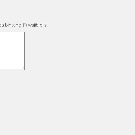
bintang (*) wajib diisi.