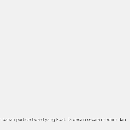
 bahan particle board yang kuat. Di desain secara modern dan