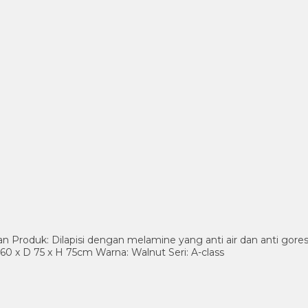
Produk: Dilapisi dengan melamine yang anti air dan anti gores
60 x D 75 x H 75cm Warna: Walnut Seri: A-class