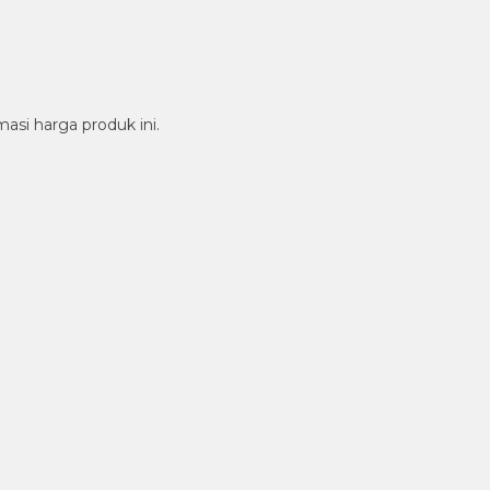
si harga produk ini.