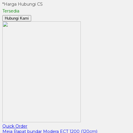
*Harga Hubungi CS
Tersedia
Hubungi Kami
Quick Order
Meja Rapat bundar Modera ECT 1200 (120cm)