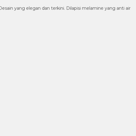
in yang elegan dan terkini. Dilapisi melamine yang anti air