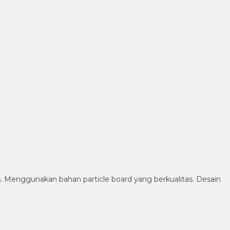
. Menggunakan bahan particle board yang berkualitas. Desain