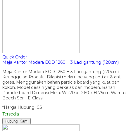
Quick Order
Meja Kantor Modera EOD 1260 + 3 Laci gantung (120cm)
Meja Kantor Modera EOD 1260 + 3 Laci gantung (120cm)
Keunggulan Produk : Dilapisi melamine yang anti air & anti
gores. Menggunakan bahan particle board yang kuat dan
kokoh. Model desain yang berkelas dan modern. Bahan :
Particle board Dimensi Meja: W 120 x D 60 x H 75cm Warna :
Beech Seri : E-Class
*Harga Hubungi CS
Tersedia
Hubungi Kami