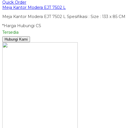
Quick Order
Meja Kantor Modera EJT 7502 L
Meja Kantor Modera EJT 7502 L Spesifikasi : Size : 133 x 85 CM
*Harga Hubungi CS
Tersedia
Hubungi Kami