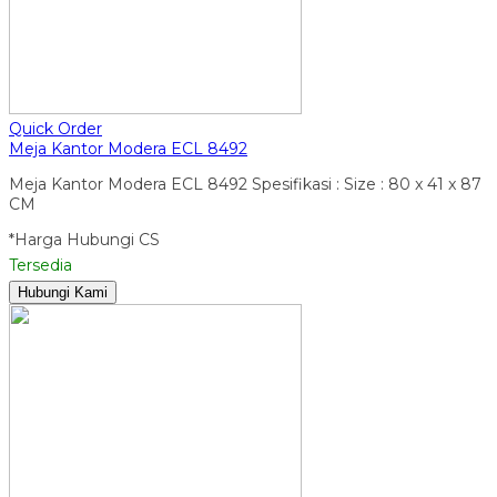
Quick Order
Meja Kantor Modera ECL 8492
Meja Kantor Modera ECL 8492 Spesifikasi : Size : 80 x 41 x 87
CM
*Harga Hubungi CS
Tersedia
Hubungi Kami