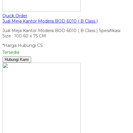
Quick Order
Jual Meja Kantor Modera BOD 6010 ( B Class )
Jual Meja Kantor Modera BOD 6010 ( B Class ) Spesifikasi:
Size : 100 60 x 75 CM
*Harga Hubungi CS
Tersedia
Hubungi Kami