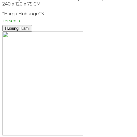
240 x 120 x 75 CM
*Harga Hubungi CS
Tersedia
Hubungi Kami