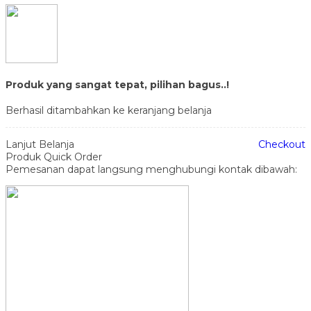
Produk yang sangat tepat, pilihan bagus..!
Berhasil ditambahkan ke keranjang belanja
Lanjut Belanja
Checkout
Produk Quick Order
Pemesanan dapat langsung menghubungi kontak dibawah: