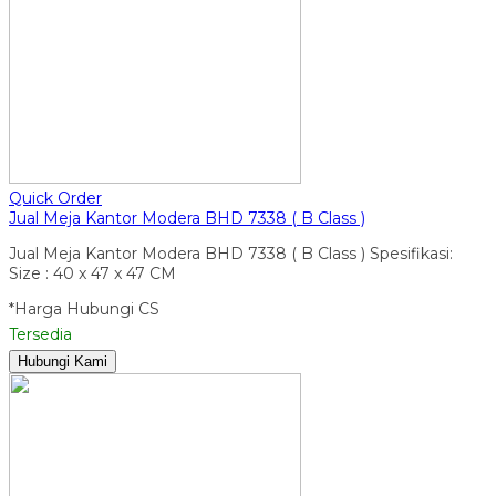
Quick Order
Jual Meja Kantor Modera BHD 7338 ( B Class )
Jual Meja Kantor Modera BHD 7338 ( B Class ) Spesifikasi:
Size : 40 x 47 x 47 CM
*Harga Hubungi CS
Tersedia
Hubungi Kami