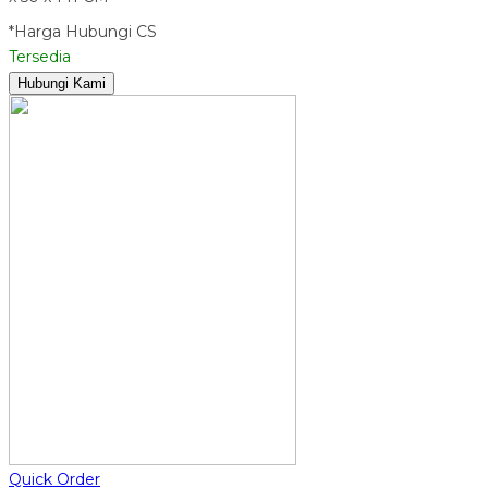
*Harga Hubungi CS
Tersedia
Hubungi Kami
Quick Order