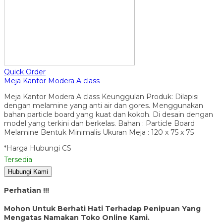
Quick Order
Meja Kantor Modera A class
Meja Kantor Modera A class Keunggulan Produk: Dilapisi
dengan melamine yang anti air dan gores. Menggunakan
bahan particle board yang kuat dan kokoh. Di desain dengan
model yang terkini dan berkelas. Bahan : Particle Board
Melamine Bentuk Minimalis Ukuran Meja : 120 x 75 x 75
*Harga Hubungi CS
Tersedia
Hubungi Kami
Perhatian !!!
Mohon Untuk Berhati Hati Terhadap Penipuan Yang
Mengatas Namakan Toko Online Kami.