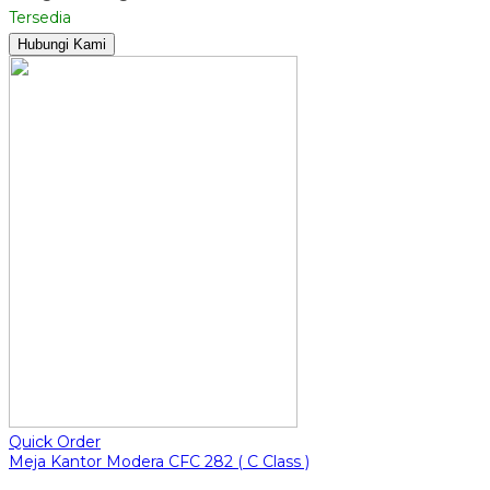
Tersedia
Hubungi Kami
Quick Order
Meja Kantor Modera CFC 282 ( C Class )