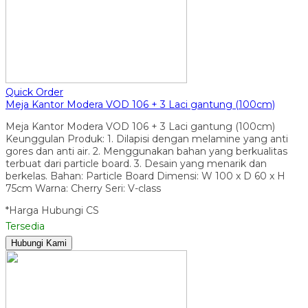
Quick Order
Meja Kantor Modera VOD 106 + 3 Laci gantung (100cm)
Meja Kantor Modera VOD 106 + 3 Laci gantung (100cm)
Keunggulan Produk: 1. Dilapisi dengan melamine yang anti
gores dan anti air. 2. Menggunakan bahan yang berkualitas
terbuat dari particle board. 3. Desain yang menarik dan
berkelas. Bahan: Particle Board Dimensi: W 100 x D 60 x H
75cm Warna: Cherry Seri: V-class
*Harga Hubungi CS
Tersedia
Hubungi Kami