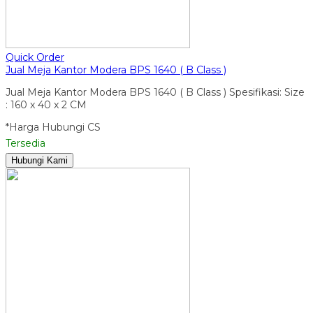
Quick Order
Jual Meja Kantor Modera BPS 1640 ( B Class )
Jual Meja Kantor Modera BPS 1640 ( B Class ) Spesifikasi: Size
: 160 x 40 x 2 CM
*Harga Hubungi CS
Tersedia
Hubungi Kami