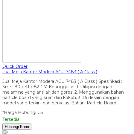
Quick Order
Jual Meja Kantor Modera ACU 7483 ( A Class )
Jual Meja Kantor Modera ACU 7483 ( A Class ) Spesifikasi :
Size : 80 x 41 x 82 CM Keunggulan: 1. Dilapisi dengan
melamine yang anti air dan gores. 2. Menggunakan bahan
particle board yang kuat dan kokoh. 3. Di desain dengan
model yang terkini dan berkelas. Bahan: Particle Board
*Harga Hubungi CS
Tersedia
Hubungi Kami