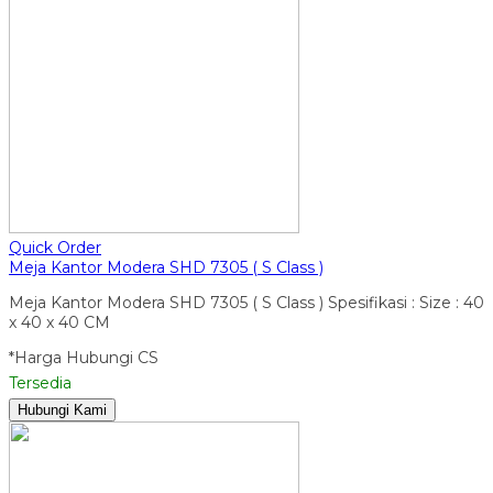
Quick Order
Meja Kantor Modera SHD 7305 ( S Class )
Meja Kantor Modera SHD 7305 ( S Class ) Spesifikasi : Size : 40
x 40 x 40 CM
*Harga Hubungi CS
Tersedia
Hubungi Kami