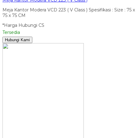
Meja Kantor Modera VCD 223 ( V Class ) Spesifikasi : Size : 75 x
75 x 75 CM
*Harga Hubungi CS
Tersedia
Hubungi Kami