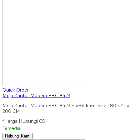
Quick Order
Meja Kantor Modera EHC 8423
Meja Kantor Modera EHC 8423 Spesifikasi : Size : 80 x 41 x
200 CM
*Harga Hubungi CS
Tersedia
Hubungi Kami