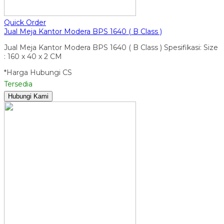
Quick Order
Jual Meja Kantor Modera BPS 1640 ( B Class )
Jual Meja Kantor Modera BPS 1640 ( B Class ) Spesifikasi: Size
: 160 x 40 x 2 CM
*Harga Hubungi CS
Tersedia
Hubungi Kami