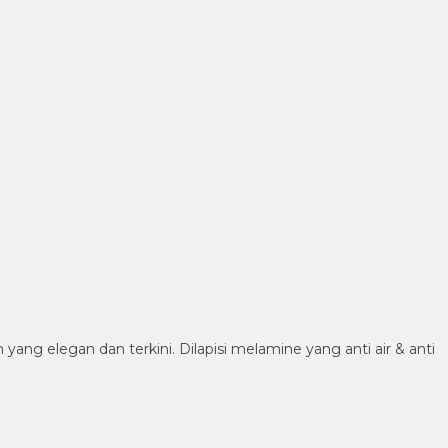
g elegan dan terkini. Dilapisi melamine yang anti air & anti