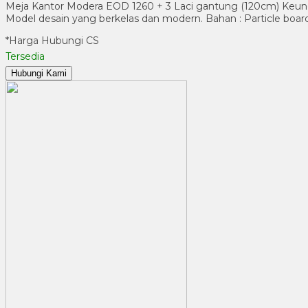
Meja Kantor Modera EOD 1260 + 3 Laci gantung (120cm) Keunggu
Model desain yang berkelas dan modern. Bahan : Particle boa
*Harga Hubungi CS
Tersedia
Hubungi Kami