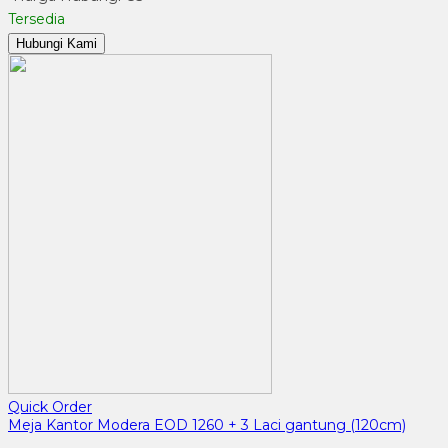
Tersedia
Hubungi Kami
Quick Order
Meja Kantor Modera EOD 1260 + 3 Laci gantung (120cm)