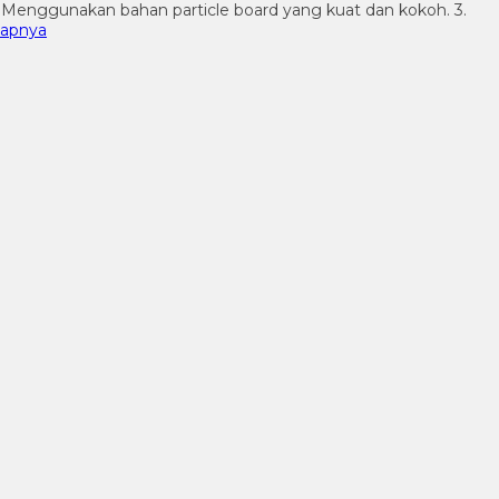
2. Menggunakan bahan particle board yang kuat dan kokoh. 3.
kapnya