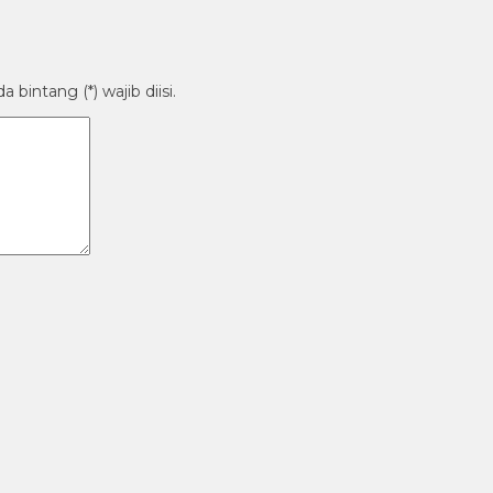
bintang (*) wajib diisi.