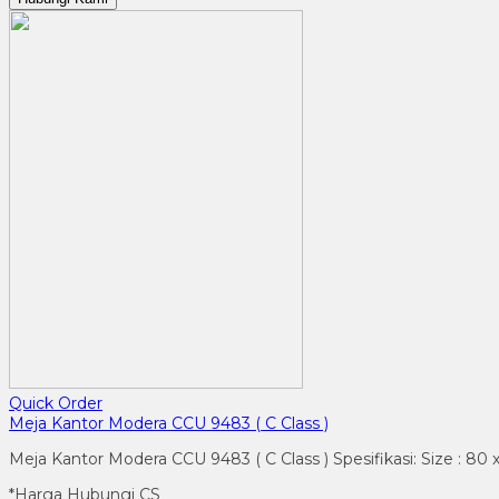
Quick Order
Meja Kantor Modera CCU 9483 ( C Class )
Meja Kantor Modera CCU 9483 ( C Class ) Spesifikasi: Size : 80 
*Harga Hubungi CS