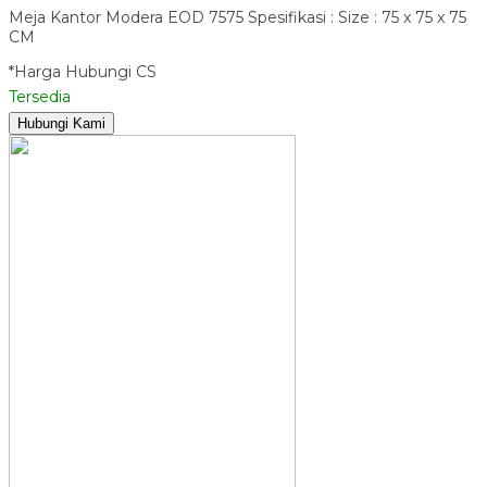
Meja Kantor Modera EOD 7575 Spesifikasi : Size : 75 x 75 x 75
CM
*Harga Hubungi CS
Tersedia
Hubungi Kami