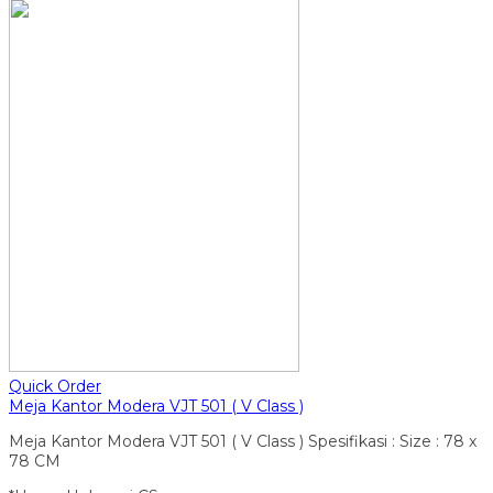
Quick Order
Meja Kantor Modera VJT 501 ( V Class )
Meja Kantor Modera VJT 501 ( V Class ) Spesifikasi : Size : 78 x
78 CM