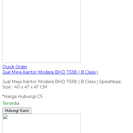
Quick Order
Jual Meja Kantor Modera BHD 7338 ( B Class )
Jual Meja Kantor Modera BHD 7338 ( B Class ) Spesifikasi:
Size : 40 x 47 x 47 CM
*Harga Hubungi CS
Tersedia
Hubungi Kami