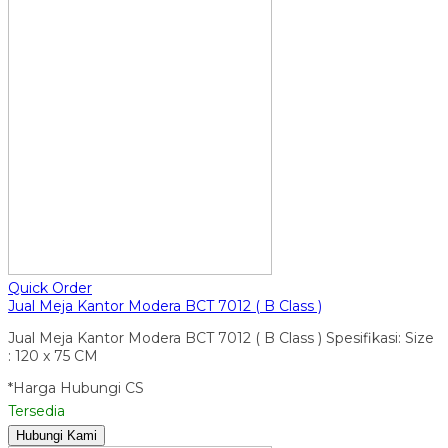
Quick Order
Jual Meja Kantor Modera BCT 7012 ( B Class )
Jual Meja Kantor Modera BCT 7012 ( B Class ) Spesifikasi: Size
: 120 x 75 CM
*Harga Hubungi CS
Tersedia
Hubungi Kami