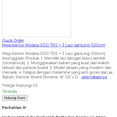
Quick Order
Meja Kantor Modera SOD 7512 + 3 Laci gantung (120cm)
Meja Kantor Modera SOD 7512 + 3 Laci gantung (120cm)
Keunggulan Produk: 1. Memiliki laci dengan kunci sentral
(central lock). 2. Menggunakan bahan yang kuat dan kokoh
tebuat dari particle board. 3. Model desain yang modern dan
menarik. 4. Dilapisi dengan melamine yang anti gores dan air.
Bahan: Particle Board Dimensi: W 120 x D…
selengkapnya
*Harga Hubungi CS
Tersedia
Hubungi Kami
Perhatian !!!