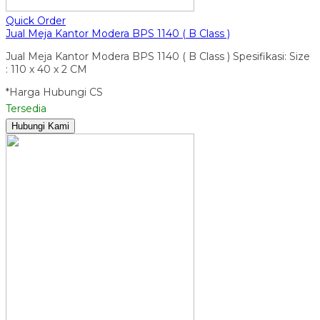
Quick Order
Jual Meja Kantor Modera BPS 1140 ( B Class )
Jual Meja Kantor Modera BPS 1140 ( B Class ) Spesifikasi: Size
: 110 x 40 x 2 CM
*Harga Hubungi CS
Tersedia
Hubungi Kami