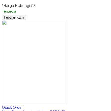
*Harga Hubungi CS
Tersedia
Hubungi Kami
Quick Order