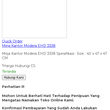
Quick Order
Meja Kantor Modera EHD 3338
Meja Kantor Modera EHD 3338 Spesifikasi : Size : 40 x 47 x 47
CM
*Harga Hubungi CS
Tersedia
Hubungi Kami
Perhatian !!!
Mohon Untuk Berhati Hati Terhadap Penipuan Yang
Mengatas Namakan Toko Online Kami.
Konfirmasi Pembayaran Yang Sudah Anda Lakukan