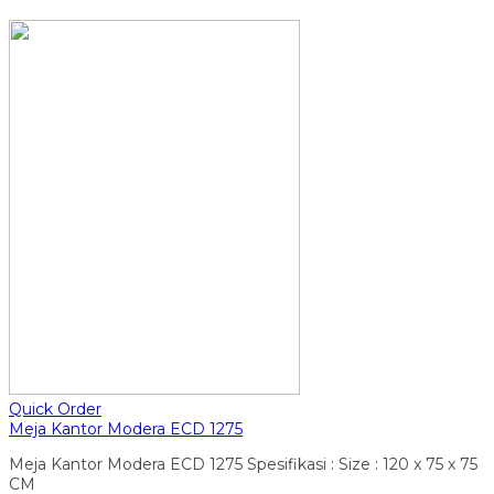
Quick Order
Meja Kantor Modera ECD 1275
Meja Kantor Modera ECD 1275 Spesifikasi : Size : 120 x 75 x 75
CM