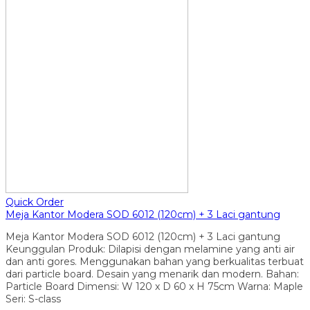
Quick Order
Meja Kantor Modera SOD 6012 (120cm) + 3 Laci gantung
Meja Kantor Modera SOD 6012 (120cm) + 3 Laci gantung
Keunggulan Produk: Dilapisi dengan melamine yang anti air
dan anti gores. Menggunakan bahan yang berkualitas terbuat
dari particle board. Desain yang menarik dan modern. Bahan:
Particle Board Dimensi: W 120 x D 60 x H 75cm Warna: Maple
Seri: S-class