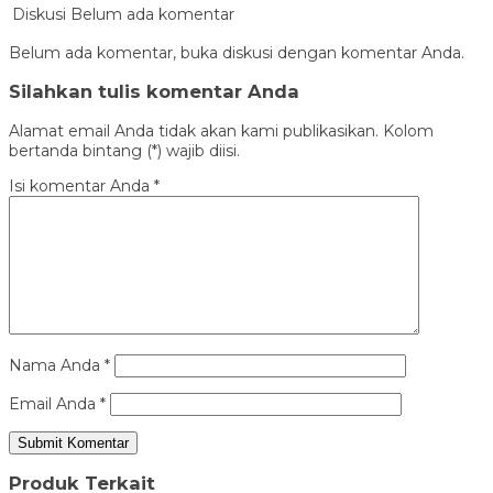
Diskusi
Belum ada komentar
Belum ada komentar, buka diskusi dengan komentar Anda.
Silahkan tulis komentar Anda
Alamat email Anda tidak akan kami publikasikan. Kolom
bertanda bintang (*) wajib diisi.
Isi komentar Anda
*
Nama Anda
*
Email Anda
*
Produk Terkait