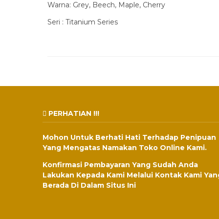
Warna: Grey, Beech, Maple, Cherry
Seri : Titanium Series
PERHATIAN !!!
Mohon Untuk Berhati Hati Terhadap Penipuan
Yang Mengatas Namakan Toko Online Kami.
Konfirmasi Pembayaran Yang Sudah Anda
Lakukan Kepada Kami Melalui Kontak Kami Yan
Berada Di Dalam Situs Ini