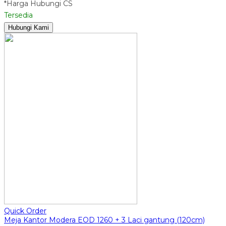
*Harga Hubungi CS
Tersedia
Hubungi Kami
Quick Order
Meja Kantor Modera EOD 1260 + 3 Laci gantung (120cm)