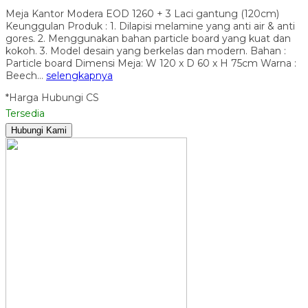
Meja Kantor Modera EOD 1260 + 3 Laci gantung (120cm)
Keunggulan Produk : 1. Dilapisi melamine yang anti air & anti
gores. 2. Menggunakan bahan particle board yang kuat dan
kokoh. 3. Model desain yang berkelas dan modern. Bahan :
Particle board Dimensi Meja: W 120 x D 60 x H 75cm Warna :
Beech…
selengkapnya
*Harga Hubungi CS
Tersedia
Hubungi Kami