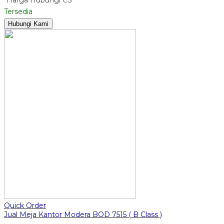
Tersedia
Hubungi Kami
Quick Order
Jual Meja Kantor Modera BOD 7515 ( B Class )