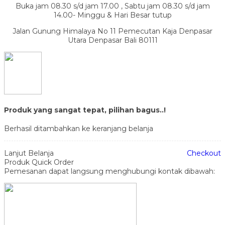
Buka jam 08.30 s/d jam 17.00 , Sabtu jam 08.30 s/d jam
14.00- Minggu & Hari Besar tutup
Jalan Gunung Himalaya No 11 Pemecutan Kaja Denpasar
Utara Denpasar Bali 80111
Produk yang sangat tepat, pilihan bagus..!
Berhasil ditambahkan ke keranjang belanja
Lanjut Belanja
Checkout
Produk Quick Order
Pemesanan dapat langsung menghubungi kontak dibawah: