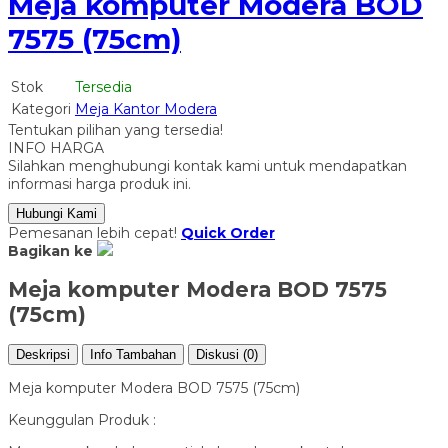
Meja komputer Modera BOD
7575 (75cm)
Stok
Tersedia
Kategori
Meja Kantor Modera
Tentukan pilihan yang tersedia!
INFO HARGA
Silahkan menghubungi kontak kami untuk mendapatkan
informasi harga produk ini.
Hubungi Kami
Pemesanan lebih cepat!
Quick Order
Bagikan ke
Meja komputer Modera BOD 7575
(75cm)
Deskripsi
Info Tambahan
Diskusi (0)
Meja komputer Modera BOD 7575 (75cm)
Keunggulan Produk :