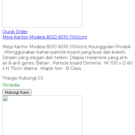
Quick Order
Meja Kantor Modera BOD 6010 (100cm)
Meja Kantor Modera BOD 6010 (100cm) Keunggulan Produk
: Menggunakan bahan particle board yang kuat dan kokoh.
Desain yang elegan dan terkini. Dilapisi melamine yang anti
air & anti gores. Bahan : Particle board Dimensi : W 100 x D 60
x H 75cm Warna : Maple Seri : B-Class
*Harga Hubungi CS
Tersedia
Hubungi Kami