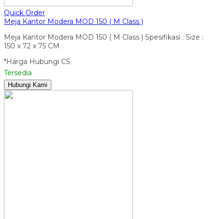
Quick Order
Meja Kantor Modera MOD 150 ( M Class )
Meja Kantor Modera MOD 150 ( M Class ) Spesifikasi : Size :
150 x 72 x 75 CM
*Harga Hubungi CS
Tersedia
Hubungi Kami