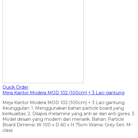
Quick Order
Meja Kantor Modera MOD 102 (100cm) + 3 Laci gantung
Meja Kantor Modera MOD 102 (100cm) + 3 Laci gantung
Keunggulan: 1. Menggunakan bahan particle board yang
berkualitas. 2. Dilapisi melamine yang anti air dan anti gores. 3.
Model desain yang modern dan menarik. Bahan: Particle
Board Dimensi: W 100 x D 60 x H 75cm Warna: Grey Seri: M-
class