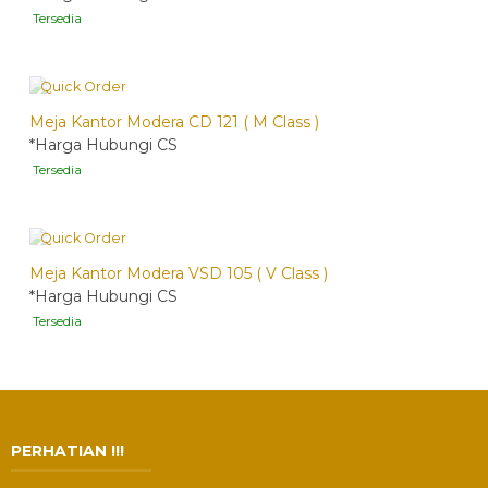
Tersedia
Quick Order
Meja Kantor Modera CD 121 ( M Class )
*Harga Hubungi CS
Tersedia
Quick Order
Meja Kantor Modera VSD 105 ( V Class )
*Harga Hubungi CS
Tersedia
PERHATIAN !!!