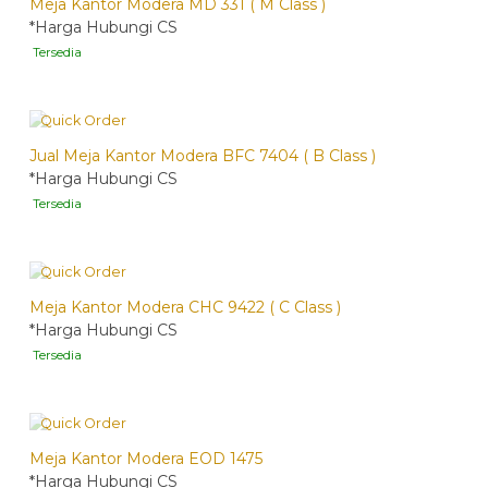
Meja Kantor Modera MD 331 ( M Class )
*Harga Hubungi CS
Tersedia
Quick Order
Jual Meja Kantor Modera BFC 7404 ( B Class )
*Harga Hubungi CS
Tersedia
Quick Order
Meja Kantor Modera CHC 9422 ( C Class )
*Harga Hubungi CS
Tersedia
Quick Order
Meja Kantor Modera EOD 1475
*Harga Hubungi CS