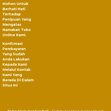
Mohon Untuk
Berhati Hati
Terhadap
Penipuan Yang
Mengatas
Namakan Toko
Online Kami.
Konfirmasi
Pembayaran
Yang Sudah
Anda Lakukan
Kepada Kami
Melalui Kontak
Kami Yang
Berada Di Dalam
Situs Ini