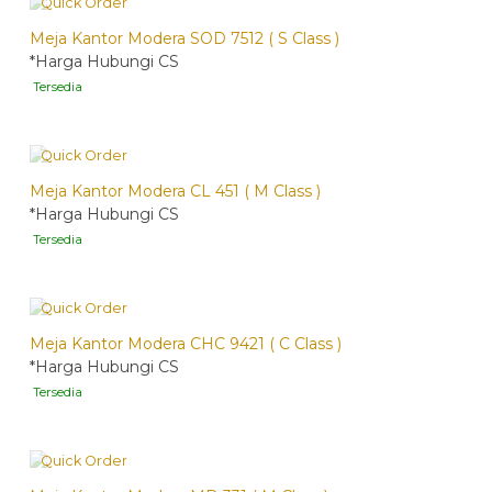
Quick Order
Meja Kantor Modera SOD 7512 ( S Class )
*Harga Hubungi CS
Tersedia
Quick Order
Meja Kantor Modera CL 451 ( M Class )
*Harga Hubungi CS
Tersedia
Quick Order
Meja Kantor Modera CHC 9421 ( C Class )
*Harga Hubungi CS
Tersedia
Quick Order