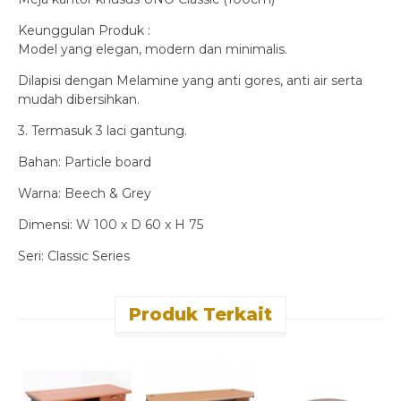
Keunggulan Produk :
Model yang elegan, modern dan minimalis.
Dilapisi dengan Melamine yang anti gores, anti air serta
mudah dibersihkan.
3. Termasuk 3 laci gantung.
Bahan: Particle board
Warna: Beech & Grey
Dimensi: W 100 x D 60 x H 75
Seri: Classic Series
Produk Terkait