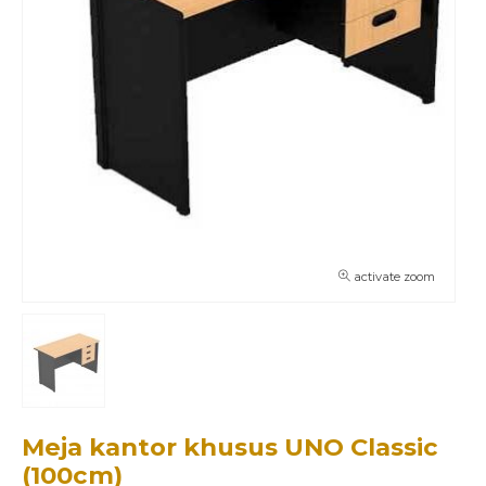
activate zoom
Meja kantor khusus UNO Classic
(100cm)