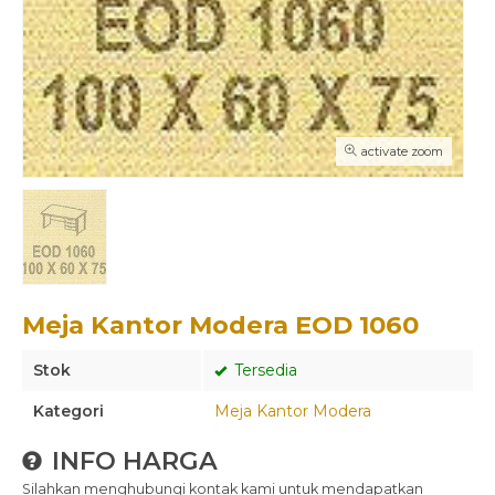
activate zoom
Meja Kantor Modera EOD 1060
Stok
Tersedia
Kategori
Meja Kantor Modera
INFO HARGA
Silahkan menghubungi kontak kami untuk mendapatkan