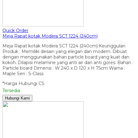
Quick Order
Meja Rapat kotak Modera SCT 1224 (240cm)
Meja Rapat kotak Modera SCT 1224 (240cm) Keunggulan
Produk : Memiliki desain yang elegan dan modern. Dibuat
dengan menggunakan bahan particle board yang kuat dan
kokoh. Dilapisi melamine yang anti air dan anti gores. Bahan :
Particle board Dimensi : W 240 x D 120 x H 75cm Warna :
Maple Seri : S-Class
*Harga Hubungi CS
Tersedia
Hubungi Kami