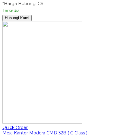
*Harga Hubungi CS
Tersedia
Hubungi Kami
Quick Order
Meja Kantor Modera CMD 328 ( C Class )