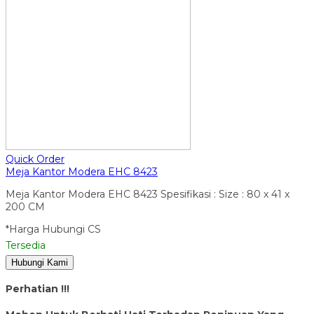
Quick Order
Meja Kantor Modera EHC 8423
Meja Kantor Modera EHC 8423 Spesifikasi : Size : 80 x 41 x
200 CM
*Harga Hubungi CS
Tersedia
Hubungi Kami
Perhatian !!!