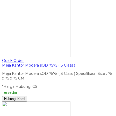
Quick Order
Meja Kantor Modera sOD 7575 ( S Class )
Meja Kantor Modera sOD 7575 ( S Class ) Spesifikasi : Size : 75
x 75 x 75 CM
*Harga Hubungi CS
Tersedia
Hubungi Kami