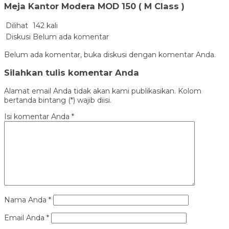
Meja Kantor Modera MOD 150 ( M Class )
Dilihat
142 kali
Diskusi
Belum ada komentar
Belum ada komentar, buka diskusi dengan komentar Anda.
Silahkan tulis komentar Anda
Alamat email Anda tidak akan kami publikasikan. Kolom
bertanda bintang (*) wajib diisi.
Isi komentar Anda
*
Nama Anda
*
Email Anda
*