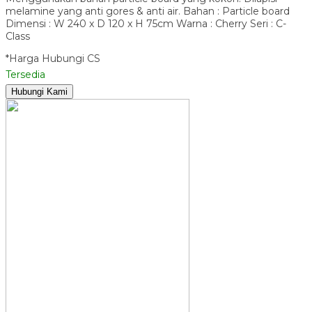
melamine yang anti gores & anti air. Bahan : Particle board
Dimensi : W 240 x D 120 x H 75cm Warna : Cherry Seri : C-
Class
*Harga Hubungi CS
Tersedia
Hubungi Kami