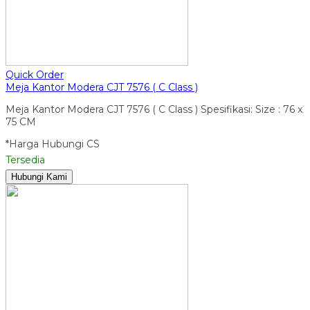
Quick Order
Meja Kantor Modera CJT 7576 ( C Class )
Meja Kantor Modera CJT 7576 ( C Class ) Spesifikasi: Size : 76 x
75 CM
*Harga Hubungi CS
Tersedia
Hubungi Kami