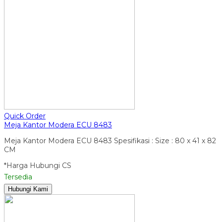
Quick Order
Meja Kantor Modera ECU 8483
Meja Kantor Modera ECU 8483 Spesifikasi : Size : 80 x 41 x 82
CM
*Harga Hubungi CS
Tersedia
Hubungi Kami